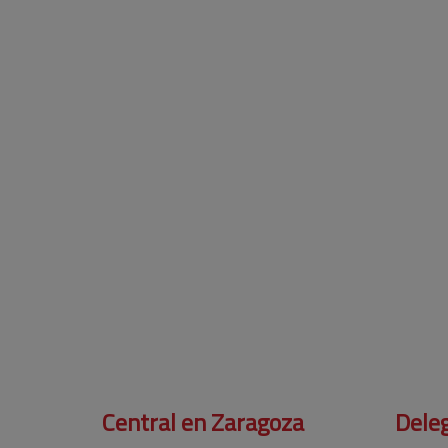
Central en Zaragoza
Deleg