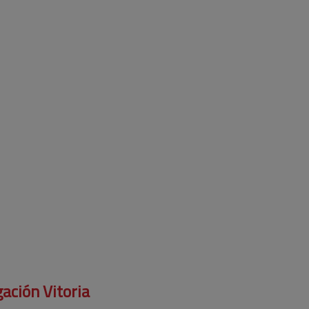
ación Vitoria