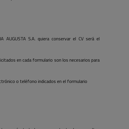
IA AUGUSTA S.A. quiera conservar el CV será el
icitados en cada formulario son los necesarios para
ctrónico o teléfono indicados en el formulario