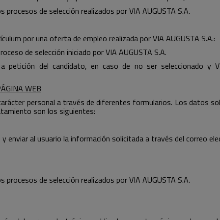
os procesos de selección realizados por VIA AUGUSTA S.A.
rrículum por una oferta de empleo realizada por VIA AUGUSTA S.A.:
roceso de selección iniciado por VIA AUGUSTA S.A.
a petición del candidato, en caso de no ser seleccionado y V
PÁGINA WEB
ácter personal a través de diferentes formularios. Los datos sol
tratamiento son los siguientes:
 enviar al usuario la información solicitada a través del correo ele
os procesos de selección realizados por VIA AUGUSTA S.A.